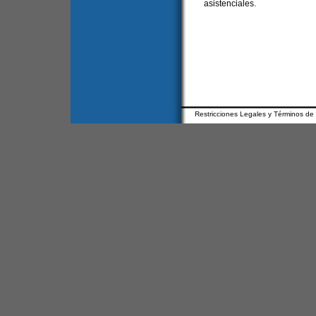
asistenciales.
Restricciones Legales y Términos de