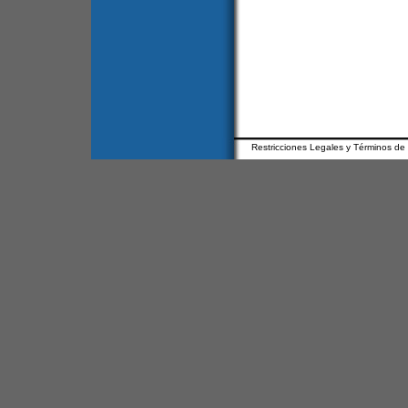
Restricciones Legales y Términos de