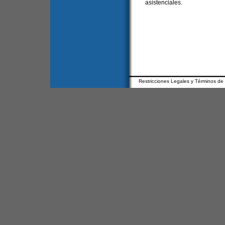
asistenciales.
Restricciones Legales y Términos de