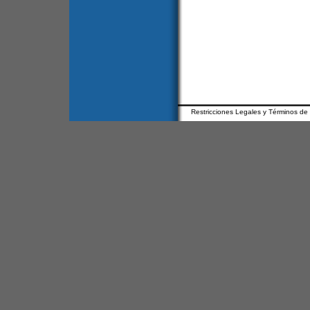
Restricciones Legales y Términos de