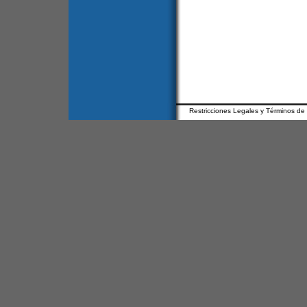
Restricciones Legales y Términos de