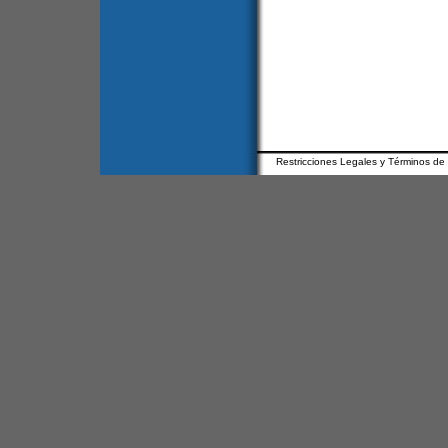
Restricciones Legales y Términos de