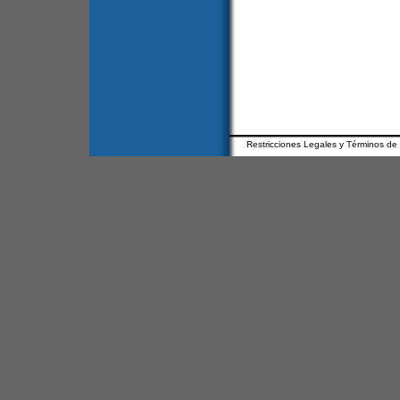
Restricciones Legales y Términos de