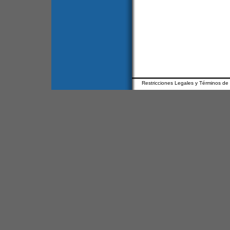
Restricciones Legales y Términos de