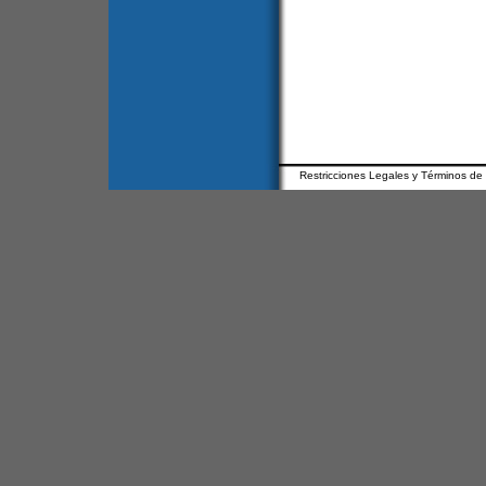
Restricciones Legales y Términos de