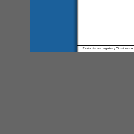
Restricciones Legales y Términos de