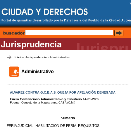
Inicio
Jurisprudencia
Administrativo
-
-
Administrativo
ALVAREZ CONTRA G.C.B.A.S. QUEJA POR APELACIÓN DENEGADA
Fuero Contencioso Administrativo y Tributario 14-01-2005
Fuente: Consejo de la Magistratura CABA (C.M.)
Sumario
FERIA JUDICIAL- HABILITACION DE FERIA: REQUISITOS