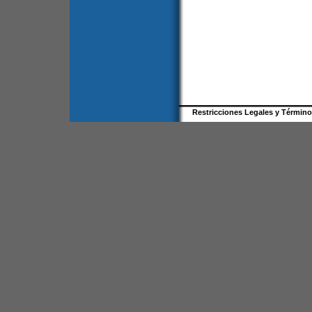
Restricciones Legales y Términ