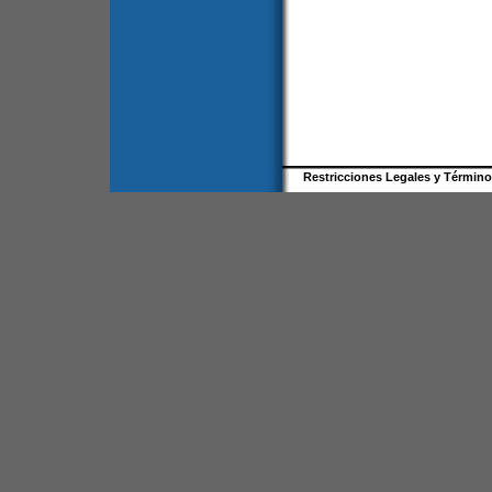
Restricciones Legales y Términ