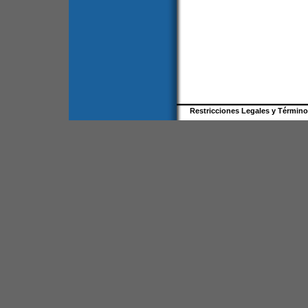
Restricciones Legales y Términ