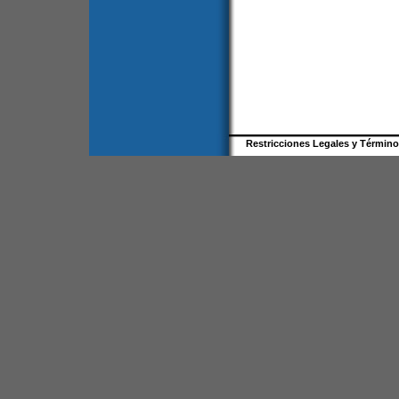
Restricciones Legales y Términ