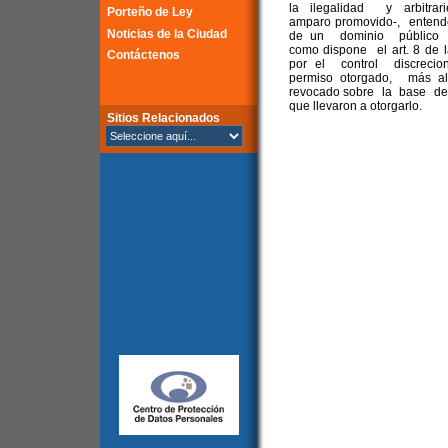
la ilegalidad y arbitrar
Porteño de Ley
amparo promovido-, entender
Noticias de la Ciudad
de un dominio público m
como dispone el art. 8 de
Contáctenos
por el control discre
permiso otorgado, más all
revocado sobre la base de
que llevaron a otorgarlo.
Sitios Relacionados