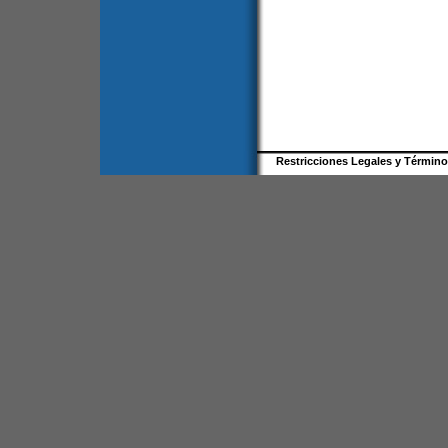
Restricciones Legales y Términ