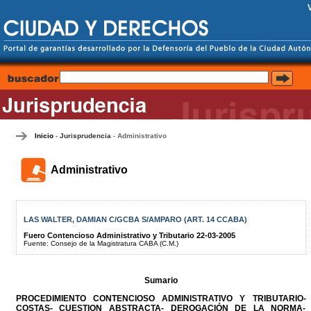
Inicio
Jurisprudencia
Administrativo
-
-
Administrativo
LAS WALTER, DAMIAN C/GCBA S/AMPARO (ART. 14 CCABA)
Fuero Contencioso Administrativo y Tributario 22-03-2005
Fuente: Consejo de la Magistratura CABA (C.M.)
Sumario
PROCEDIMIENTO CONTENCIOSO ADMINISTRATIVO Y TRIBUTARIO-
COSTAS- CUESTION ABSTRACTA- DEROGACIÓN DE LA NORMA-