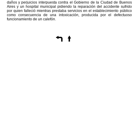
daños y perjuicios interpuesta contra el Gobierno de la Ciudad de Buenos
Aires y un hospital municipal pidiendo la reparación del accidente sufrido
por quien falleció mientras prestaba servicios en el establecimiento público
como consecuencia de una intoxicación, producida por el defectuoso
funcionamiento de un calefón.