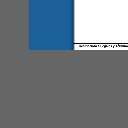
Restricciones Legales y Términ