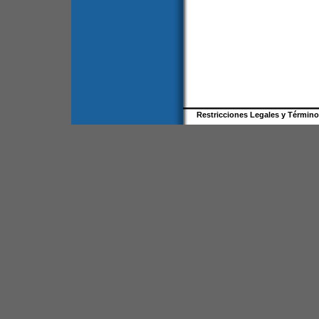
Restricciones Legales y Términ