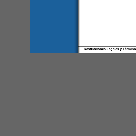
Restricciones Legales y Términ