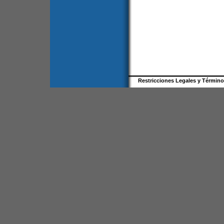
Restricciones Legales y Términ