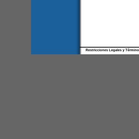
Restricciones Legales y Términ