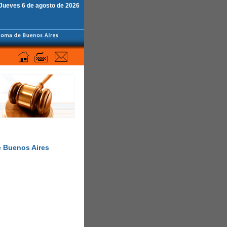
Jueves 6 de agosto de 2026
e Buenos Aires