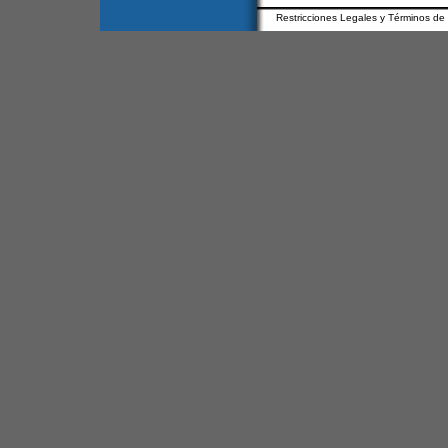
Restricciones Legales y Términos de