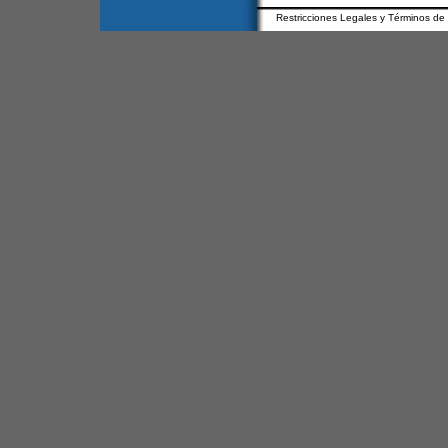
Restricciones Legales y Términos de