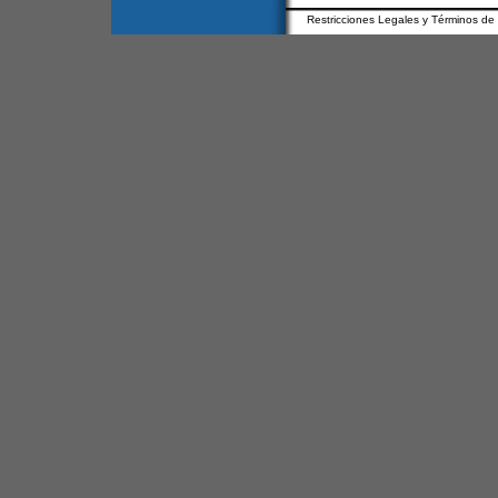
Restricciones Legales y Términos de