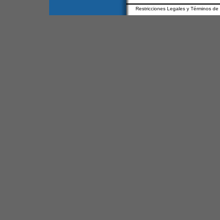
Restricciones Legales y Términos de