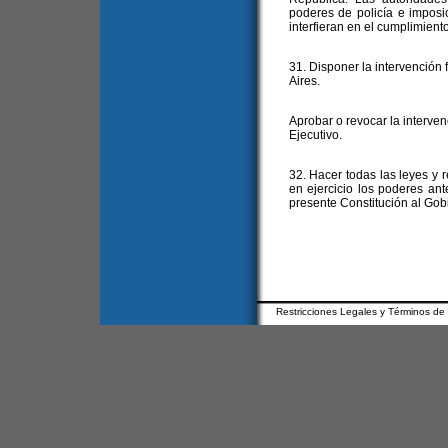
poderes de policía e imposi
interfieran en el cumplimiento
31. Disponer la intervención 
Aires.
Aprobar o revocar la interven
Ejecutivo.
32. Hacer todas las leyes y
en ejercicio los poderes ant
presente Constitución al Gob
Restricciones Legales y Términos de