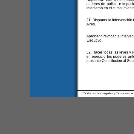
poderes de policía e imposi
interfieran en el cumplimiento
31. Disponer la intervención 
Aires.
Aprobar o revocar la interven
Ejecutivo.
32. Hacer todas las leyes y
en ejercicio los poderes ant
presente Constitución al Gob
Restricciones Legales y Términos de