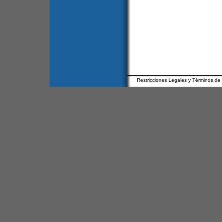
Restricciones Legales y Términos de