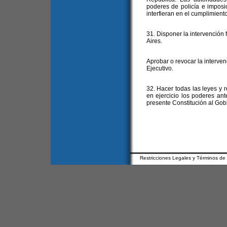
poderes de policía e imposi
interfieran en el cumplimiento
31. Disponer la intervención 
Aires.
Aprobar o revocar la interven
Ejecutivo.
32. Hacer todas las leyes y
en ejercicio los poderes ant
presente Constitución al Gob
Restricciones Legales y Términos de