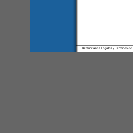
Restricciones Legales y Términos de