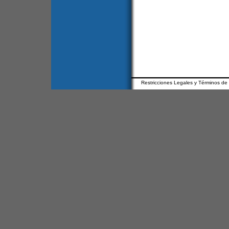
Restricciones Legales y Términos de