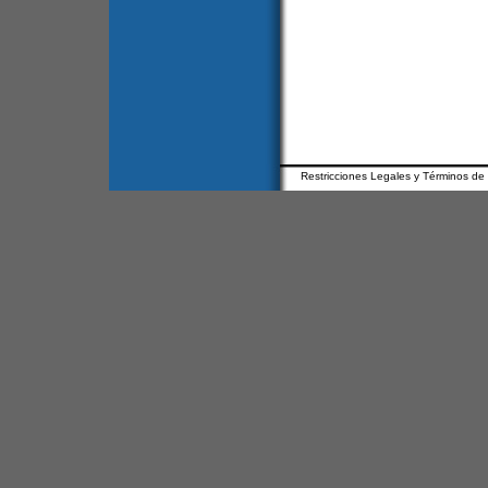
Restricciones Legales y Términos de