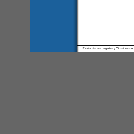
Restricciones Legales y Términos de