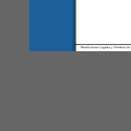
Restricciones Legales y Términos de