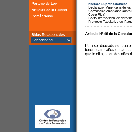
Porteño de Ley
Normas Supranacionales:
Declaración Americana de lo
Noticias de la Ciudad
Convención Americana sobre 
Costa Rica"
Contáctenos
Pacto internacional de derechos
Protocolo Facultativo del Pact
Artículo Nº 48 de la Constit
Sitios Relacionados
Para ser diputado se requie
tener cuatro años de ciudada
que lo elija, o con dos años 