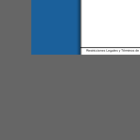
Restricciones Legales y Términos de