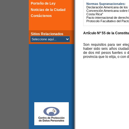
Porteño de Ley
Normas Supranacionales:
Declaración Americana de lo
Noticias de la Ciudad
Convención Americana sobre 
Costa Rica"
Contáctenos
Pacto internacional de derechos
Protocolo Facultativo del Pact
Artículo Nº 55 de la Constit
Sitios Relacionados
Son requisitos para ser ele
haber sido seis años ciudad
de dos mil pesos fuertes o d
provincia que lo elija, o con