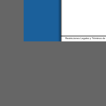
Restricciones Legales y Términos de