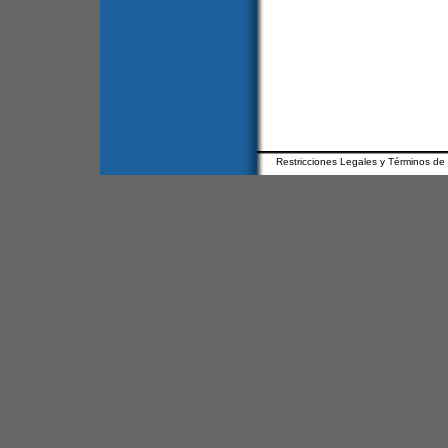
Restricciones Legales y Términos de