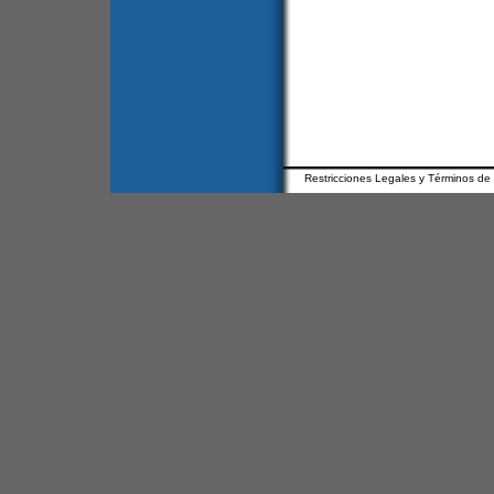
Restricciones Legales y Términos de