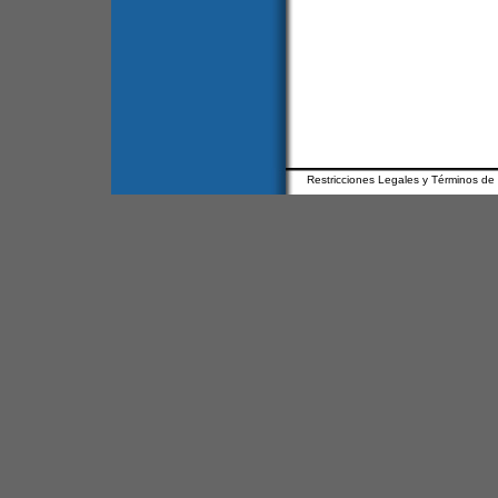
Restricciones Legales y Términos de