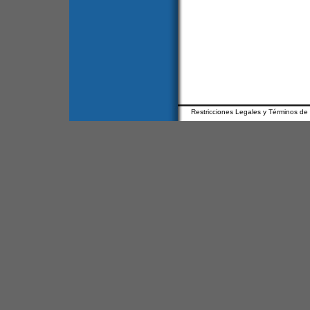
Restricciones Legales y Términos de