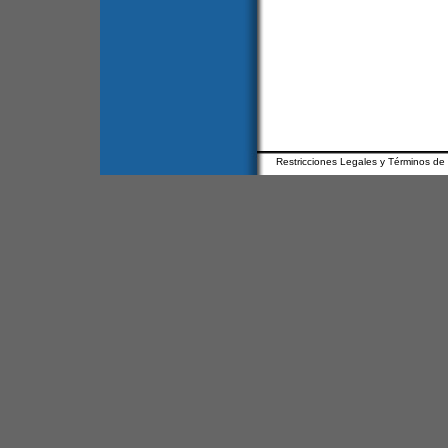
Restricciones Legales y Términos de