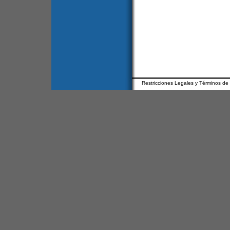
Restricciones Legales y Términos de