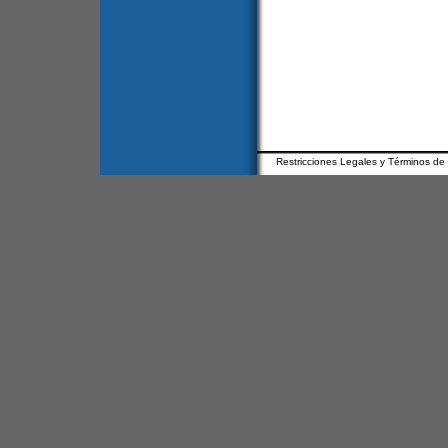
Restricciones Legales y Términos de