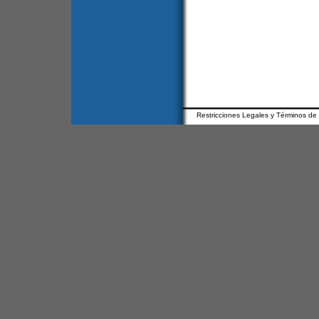
Restricciones Legales y Términos de