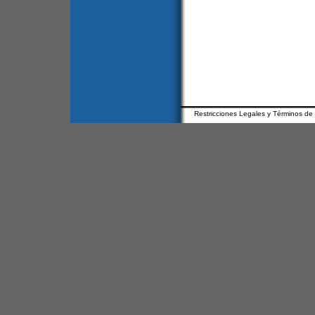
Restricciones Legales y Términos de