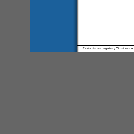
Restricciones Legales y Términos de