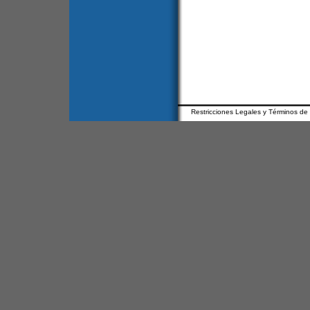
Restricciones Legales y Términos de