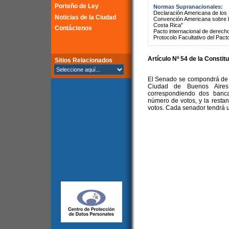
Porteño de Ley
Normas Supranacionales:
Declaración Americana de lo
Noticias de la Ciudad
Convención Americana sobre 
Costa Rica"
Contáctenos
Pacto internacional de derechos
Protocolo Facultativo del Pact
Artículo Nº 54 de la Constit
Sitios Relacionados
El Senado se compondrá de t
Ciudad de Buenos Aires,
correspondiendo dos banca
número de votos, y la restan
votos. Cada senador tendrá u